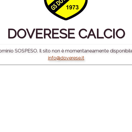
DOVERESE CALCIO
minio SOSPESO. Il sito non è momentaneamente disponibile.
info@doverese.it