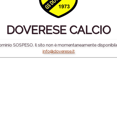
DOVERESE CALCIO
minio SOSPESO. Il sito non è momentaneamente disponibile.
info@doverese.it